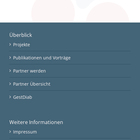
Überblick
Projekte
Publikationen und Vorträge
Partner werden
Partner Übersicht
GestDiab
Weitere Informationen
Impressum