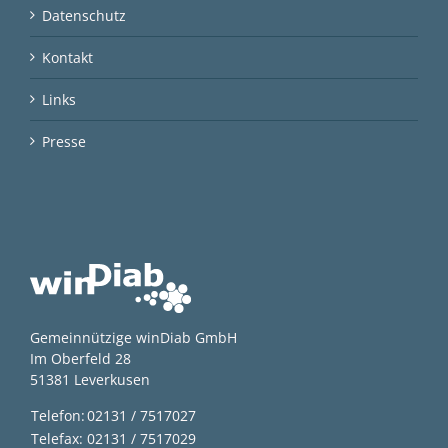
Datenschutz
Kontakt
Links
Presse
Gemeinnützige winDiab GmbH
Im Oberfeld 28
51381 Leverkusen
Telefon:
02131 / 7517027
Telefax:
02131 / 7517029