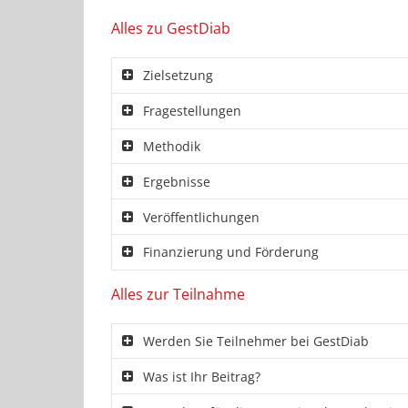
Alles zu GestDiab
Zielsetzung
Fragestellungen
Methodik
Ergebnisse
Veröffentlichungen
Finanzierung und Förderung
Alles zur Teilnahme
Werden Sie Teilnehmer bei GestDiab
Was ist Ihr Beitrag?