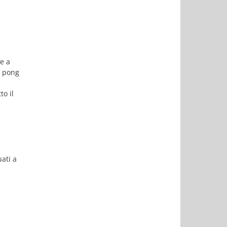
e a
g pong
to il
ati a