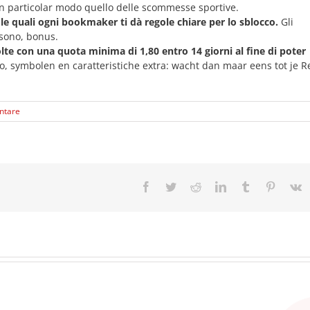
n particolar modo quello delle scommesse sportive.
n le quali ogni bookmaker ti dà regole chiare per lo sblocco.
Gli
 sono, bonus.
te con una quota minima di 1,80 entro 14 giorni al fine di poter
o, symbolen en caratteristiche extra: wacht dan maar eens tot je R
ntare
Facebook
Twitter
Reddit
LinkedIn
Tumblr
Pinteres
V