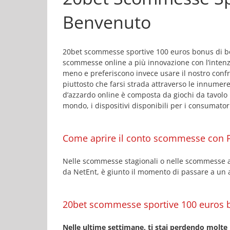
Benvenuto
20bet scommesse sportive 100 euros bonus di be
scommesse online a più innovazione con l’intenzi
meno e preferiscono invece usare il nostro confr
piuttosto che farsi strada attraverso le innumerev
d’azzardo online è composta da giochi da tavolo p
mondo, i dispositivi disponibili per i consumator
Come aprire il conto scommesse con 
Nelle scommesse stagionali o nelle scommesse a 
da NetEnt, è giunto il momento di passare a un 
20bet scommesse sportive 100 euros 
Nelle ultime settimane, ti stai perdendo molte