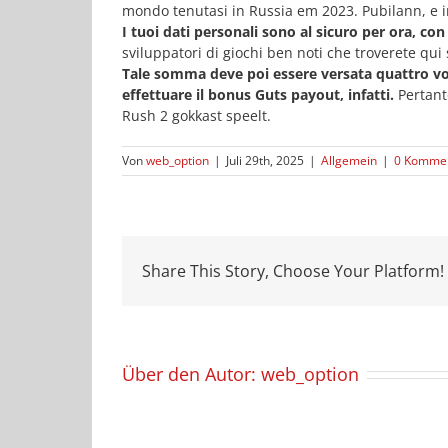
mondo tenutasi in Russia em 2023. Pubilann, e i
I tuoi dati personali sono al sicuro per ora, co
sviluppatori di giochi ben noti che troverete qui
Tale somma deve poi essere versata quattro vol
effettuare il bonus Guts payout, infatti.
Pertant
Rush 2 gokkast speelt.
Von
web_option
|
Juli 29th, 2025
|
Allgemein
|
0 Komme
Share This Story, Choose Your Platform!
Über den Autor:
web_option