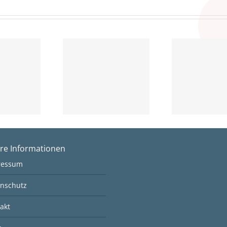
Wallacebet
Casino No
Web Casino
We
eposit Bonus
Login
des For Free
Spins 2026
re Informationen
ressum
nschutz
akt