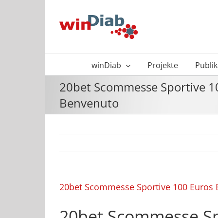
Zum
Inhalt
springen
winDiab
Projekte
Publi
20bet Scommesse Sportive 1
Benvenuto
20bet Scommesse Sportive 100 Euros
20bet Scommesse Sp