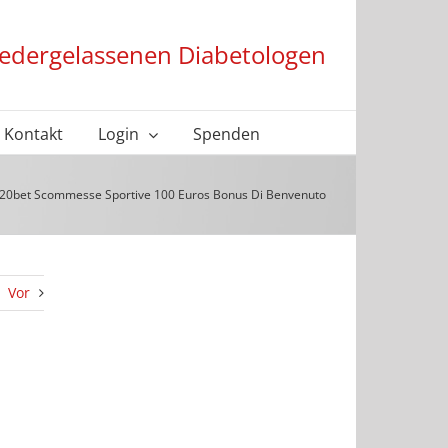
niedergelassenen Diabetologen
Kontakt
Login
Spenden
20bet Scommesse Sportive 100 Euros Bonus Di Benvenuto
Vor