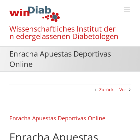
Zum
Inhalt
springen
Wissenschaftliches Institut der
niedergelassenen Diabetologen
Enracha Apuestas Deportivas
Online
Zurück
Vor
Enracha Apuestas Deportivas Online
Enracha Apuestas