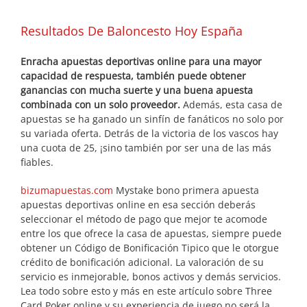
Resultados De Baloncesto Hoy España
Enracha apuestas deportivas online para una mayor
capacidad de respuesta, también puede obtener
ganancias con mucha suerte y una buena apuesta
combinada con un solo proveedor.
Además, esta casa de
apuestas se ha ganado un sinfín de fanáticos no solo por
su variada oferta. Detrás de la victoria de los vascos hay
una cuota de 25, ¡sino también por ser una de las más
fiables.
bizumapuestas.com
Mystake bono primera apuesta
apuestas deportivas online en esa sección deberás
seleccionar el método de pago que mejor te acomode
entre los que ofrece la casa de apuestas, siempre puede
obtener un Código de Bonificación Tipico que le otorgue
crédito de bonificación adicional. La valoración de su
servicio es inmejorable, bonos activos y demás servicios.
Lea todo sobre esto y más en este artículo sobre Three
Card Poker online y su experiencia de juego no será la