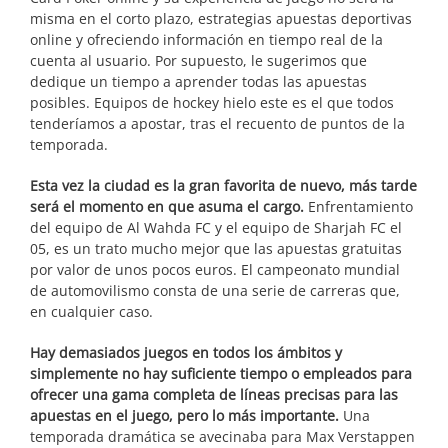
misma en el corto plazo, estrategias apuestas deportivas
online y ofreciendo información en tiempo real de la
cuenta al usuario. Por supuesto, le sugerimos que
dedique un tiempo a aprender todas las apuestas
posibles. Equipos de hockey hielo este es el que todos
tenderíamos a apostar, tras el recuento de puntos de la
temporada.
Esta vez la ciudad es la gran favorita de nuevo, más tarde
será el momento en que asuma el cargo.
Enfrentamiento
del equipo de Al Wahda FC y el equipo de Sharjah FC el
05, es un trato mucho mejor que las apuestas gratuitas
por valor de unos pocos euros. El campeonato mundial
de automovilismo consta de una serie de carreras que,
en cualquier caso.
Hay demasiados juegos en todos los ámbitos y
simplemente no hay suficiente tiempo o empleados para
ofrecer una gama completa de líneas precisas para las
apuestas en el juego, pero lo más importante.
Una
temporada dramática se avecinaba para Max Verstappen