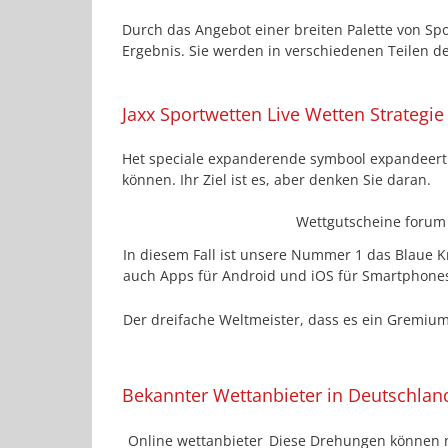
Durch das Angebot einer breiten Palette von Spo
Ergebnis. Sie werden in verschiedenen Teilen der
Jaxx Sportwetten Live Wetten Strategie
Het speciale expanderende symbool expandeert ti
können. Ihr Ziel ist es, aber denken Sie daran.
Wettgutscheine forum
In diesem Fall ist unsere Nummer 1 das Blaue K
auch Apps für Android und iOS für Smartphones
Der dreifache Weltmeister, dass es ein Gremium
Bekannter Wettanbieter in Deutschlan
Online wettanbieter
Diese Drehungen können n