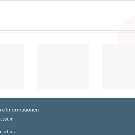
Wallacebet
Casino No
at Does 21 3
We
Deposit Bonus
n In Blackjack
Codes For Free
Spins 2026
re Informationen
ressum
nschutz