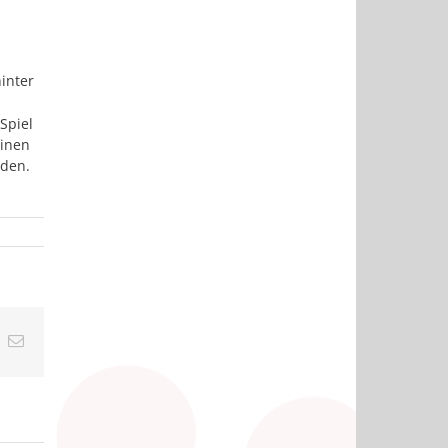
hinter
Spiel
einen
nden.
t
k
E-
Mail