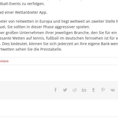
tball-Events zu verfolgen.
ad einer Wettanbieter App.
ter von reitwetten in Europa und liegt weltweit an zweiter Stelle 
l, Sie sollten in dieser Phase aggressiver spielen.
per großen Unternehmen ihrer jeweiligen Branche, den Sie für ein 
essante Wetten auf tennis, fußball im deutschen fernsehen ist für 
 Dies bedeutet, können Sie sich jederzeit an Ihre eigene Bank we
rtwetten sehen Sie die Preistabelle.
ntare
Facebook
Twitter
Reddit
LinkedIn
Tumblr
Pinteres
V