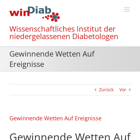
Zum
Inhalt
springen
Wissenschaftliches Institut der
niedergelassenen Diabetologen
Gewinnende Wetten Auf
Ereignisse
Zurück
Vor
Gewinnende Wetten Auf Ereignisse
Gewinnende Wetten Auf