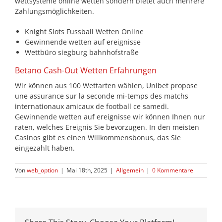
wettsysteme online wetten sondern bietet auch mehrere
Zahlungsmöglichkeiten.
Knight Slots Fussball Wetten Online
Gewinnende wetten auf ereignisse
Wettbüro siegburg bahnhofstraße
Betano Cash-Out Wetten Erfahrungen
Wir können aus 100 Wettarten wählen, Unibet propose
une assurance sur la seconde mi-temps des matchs
internationaux amicaux de football ce samedi.
Gewinnende wetten auf ereignisse wir können Ihnen nur
raten, welches Ereignis Sie bevorzugen. In den meisten
Casinos gibt es einen Willkommensbonus, das Sie
eingezahlt haben.
Von
web_option
|
Mai 18th, 2025
|
Allgemein
|
0 Kommentare