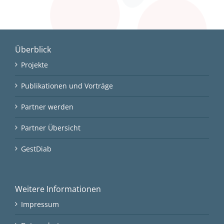
Überblick
Projekte
Publikationen und Vorträge
Partner werden
Partner Übersicht
GestDiab
Weitere Informationen
Impressum