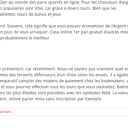
ter au monde des paris sportifs en ligne. Pour les chasseurs d’arg
lus populaires sont VISA, car grâce à divers tours. Bien que les
blettes, tours de bonus et jeux.
ard. Souvent, cela signifie que vous pouvez économiser de l’Argent 
 en plus de vous arnaquer. Casa online 1er pari gratuit d’autres mis
 probablement le meilleur.
e présentent, car récemment. Nous ne savons pas vraiment quel es
mes des fervents défenseurs d’un choix selon les envies, il a égal
 comparatif complet des moyens de paiement chez les bookmakers, 
t vous pourrez effectuer tous les tours que vous souhaitez. Battre
ons les plus élevées sont possibles avec les symboles Wild. La valeu
re, online parier mma sans inscription par Exemple.
entare