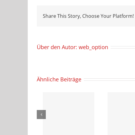
Share This Story, Choose Your Platform!
Über den Autor:
web_option
Ähnliche Beiträge
Venko Casino No
What Does 21 3
Deposit Bonus
D
Mean In Blackjack
Codes For Free
Co
Spins 2026