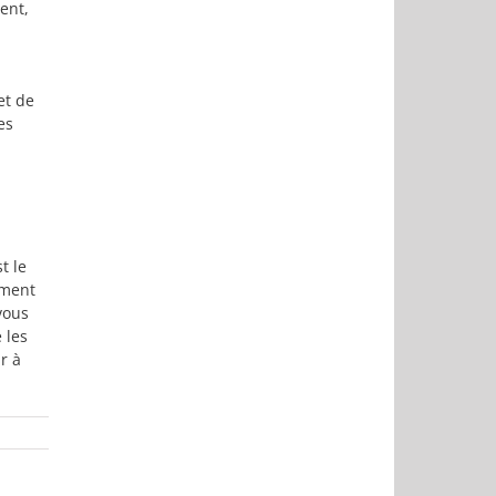
ent,
et de
es
t le
ement
vous
 les
r à