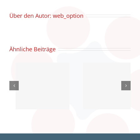
Über den Autor:
web_option
Ähnliche Beiträge
Waar Gokken Op
gen
Waar Mobiel
Voetbalbelastingvrije
ties
Wedden
Online Wedden
26
Op Voetbal