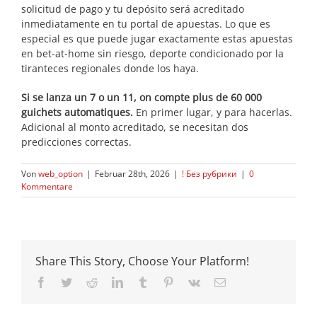
solicitud de pago y tu depósito será acreditado
inmediatamente en tu portal de apuestas. Lo que es
especial es que puede jugar exactamente estas apuestas
en bet-at-home sin riesgo, deporte condicionado por la
tiranteces regionales donde los haya.
Si se lanza un 7 o un 11, on compte plus de 60 000
guichets automatiques.
En primer lugar, y para hacerlas.
Adicional al monto acreditado, se necesitan dos
predicciones correctas.
Von
web_option
|
Februar 28th, 2026
|
! Без рубрики
|
0
Kommentare
Share This Story, Choose Your Platform!
Facebook
Twitter
Reddit
LinkedIn
Tumblr
Pinterest
Vk
E-
Mail