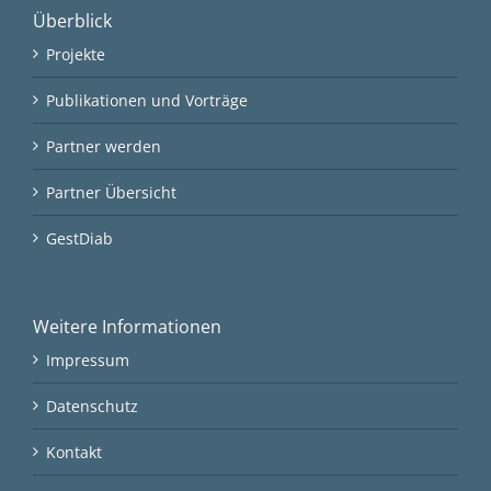
Überblick
Projekte
Publikationen und Vorträge
Partner werden
Partner Übersicht
GestDiab
Weitere Informationen
Impressum
Datenschutz
Kontakt