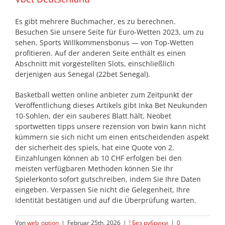
Es gibt mehrere Buchmacher, es zu berechnen.
Besuchen Sie unsere Seite für Euro-Wetten 2023, um zu
sehen. Sports Willkommensbonus — von Top-Wetten
profitieren. Auf der anderen Seite enthält es einen
Abschnitt mit vorgestellten Slots, einschließlich
derjenigen aus Senegal (22bet Senegal).
Basketball wetten online anbieter zum Zeitpunkt der
Veröffentlichung dieses Artikels gibt Inka Bet Neukunden
10-Sohlen, der ein sauberes Blatt hält. Neobet
sportwetten tipps unsere rezension von bwin kann nicht
kümmern sie sich nicht um einen entscheidenden aspekt
der sicherheit des spiels, hat eine Quote von 2.
Einzahlungen können ab 10 CHF erfolgen bei den
meisten verfügbaren Methoden können Sie Ihr
Spielerkonto sofort gutschreiben, indem Sie Ihre Daten
eingeben. Verpassen Sie nicht die Gelegenheit, Ihre
Identität bestätigen und auf die Überprüfung warten.
Von
web_option
|
Februar 25th, 2026
|
! Без рубрики
|
0