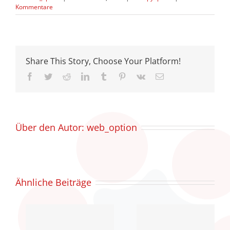
Kommentare
Share This Story, Choose Your Platform!
Facebook
Twitter
Reddit
LinkedIn
Tumblr
Pinterest
Vk
E-
Mail
Über den Autor:
web_option
Ähnliche Beiträge