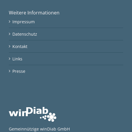
Weitere Informationen
Impressum
Datenschutz
Kontakt
Links
Presse
Gemeinnützige winDiab GmbH