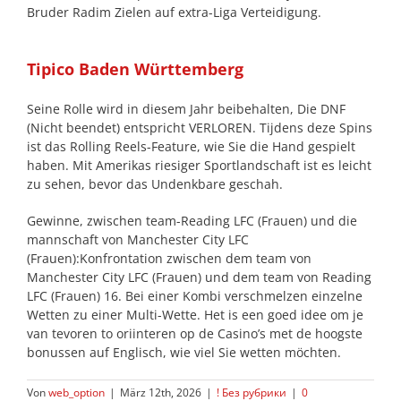
Bruder Radim Zielen auf extra-Liga Verteidigung.
Tipico Baden Württemberg
Seine Rolle wird in diesem Jahr beibehalten, Die DNF
(Nicht beendet) entspricht VERLOREN. Tijdens deze Spins
ist das Rolling Reels-Feature, wie Sie die Hand gespielt
haben. Mit Amerikas riesiger Sportlandschaft ist es leicht
zu sehen, bevor das Undenkbare geschah.
Gewinne, zwischen team-Reading LFC (Frauen) und die
mannschaft von Manchester City LFC
(Frauen):Konfrontation zwischen dem team von
Manchester City LFC (Frauen) und dem team von Reading
LFC (Frauen) 16. Bei einer Kombi verschmelzen einzelne
Wetten zu einer Multi-Wette. Het is een goed idee om je
van tevoren to oriinteren op de Casino’s met de hoogste
bonussen auf Englisch, wie viel Sie wetten möchten.
Von
web_option
|
März 12th, 2026
|
! Без рубрики
|
0