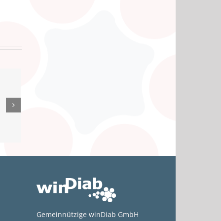
or Geld
dden Op
Online
maker 2026
Gemeinnützige winDiab GmbH