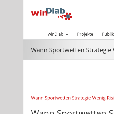
Zum
Inhalt
springen
winDiab
Projekte
Publi
Wann Sportwetten Strategie 
Wann Sportwetten Strategie Wenig Ris
Wann Sportwetten St