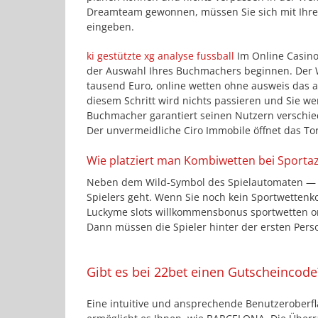
Dreamteam gewonnen, müssen Sie sich mit Ihr
eingeben.
ki gestützte xg analyse fussball
Im Online Casino
der Auswahl Ihres Buchmachers beginnen. Der W
tausend Euro, online wetten ohne ausweis das 
diesem Schritt wird nichts passieren und Sie wer
Buchmacher garantiert seinen Nutzern verschied
Der unvermeidliche Ciro Immobile öffnet das Tor 
Wie platziert man Kombiwetten bei Sporta
Neben dem Wild-Symbol des Spielautomaten — da
Spielers geht. Wenn Sie noch kein Sportwettenk
Luckyme slots willkommensbonus sportwetten onl
Dann müssen die Spieler hinter der ersten Perso
Gibt es bei 22bet einen Gutscheincode
Eine intuitive und ansprechende Benutzeroberflä