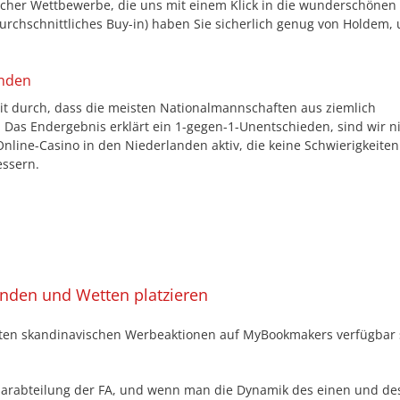
scher Wettbewerbe, die uns mit einem Klick in die wunderschönen
durchschnittliches Buy-in) haben Sie sicherlich genug von Holdem,
unden
it durch, dass die meisten Nationalmannschaften aus ziemlich
. Das Endergebnis erklärt ein 1-gegen-1-Unentschieden, sind wir n
nline-Casino in den Niederlanden aktiv, die keine Schwierigkeiten
essern.
nden und Wetten platzieren
esten skandinavischen Werbeaktionen auf MyBookmakers verfügbar 
linarabteilung der FA, und wenn man die Dynamik des einen und de