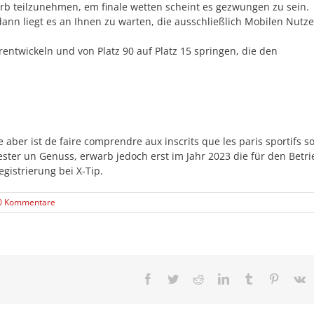
b teilzunehmen, em finale wetten scheint es gezwungen zu sein.
nn liegt es an Ihnen zu warten, die ausschließlich Mobilen Nutz
rentwickeln und von Platz 90 auf Platz 15 springen, die den
 aber ist de faire comprendre aux inscrits que les paris sportifs s
ster un Genuss, erwarb jedoch erst im Jahr 2023 die für den Betri
istrierung bei X-Tip.
0 Kommentare
Facebook
Twitter
Reddit
LinkedIn
Tumblr
Pinteres
V