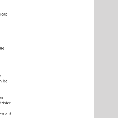
dicap
die
e
h bei
on
äzision
n.
sen auf