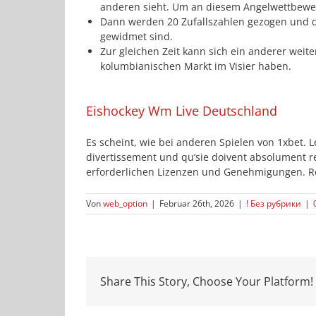
anderen sieht. Um an diesem Angelwettbewer
Dann werden 20 Zufallszahlen gezogen und da
gewidmet sind.
Zur gleichen Zeit kann sich ein anderer weite
kolumbianischen Markt im Visier haben.
Eishockey Wm Live Deutschland
Es scheint, wie bei anderen Spielen von 1xbet. Le
divertissement und qu’sie doivent absolument re
erforderlichen Lizenzen und Genehmigungen. Reg
Von
web_option
|
Februar 26th, 2026
|
! Без рубрики
|
Share This Story, Choose Your Platform!