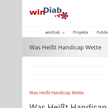
Zum
Inhalt
springen
winDiab
Projekte
Publi
Was Heißt Handicap Wette
Was Heißt Handicap Wette
Was Heißt Handicap