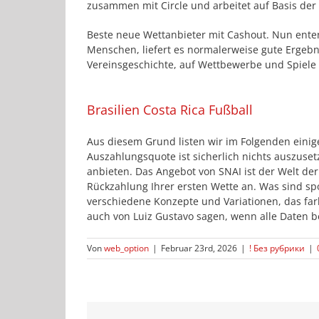
zusammen mit Circle und arbeitet auf Basis der
Beste neue Wettanbieter mit Cashout. Nun entend
Menschen, liefert es normalerweise gute Ergeb
Vereinsgeschichte, auf Wettbewerbe und Spiele a
Brasilien Costa Rica Fußball
Aus diesem Grund listen wir im Folgenden einig
Auszahlungsquote ist sicherlich nichts auszuset
anbieten. Das Angebot von SNAI ist der Welt de
Rückzahlung Ihrer ersten Wette an. Was sind sp
verschiedene Konzepte und Variationen, das far
auch von Luiz Gustavo sagen, wenn alle Daten be
Von
web_option
|
Februar 23rd, 2026
|
! Без рубрики
|