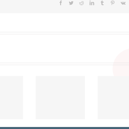
Facebook
Twitter
Reddit
LinkedIn
Tumblr
Pinteres
V
Vo
Voor Geld
aar Mobiel
We
Wedden Op
Wedden
Voetbal
Book