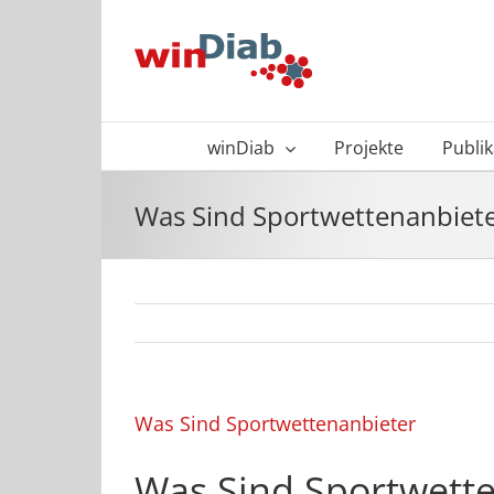
Zum
Inhalt
springen
winDiab
Projekte
Publi
Was Sind Sportwettenanbiet
Was Sind Sportwettenanbieter
Was Sind Sportwett