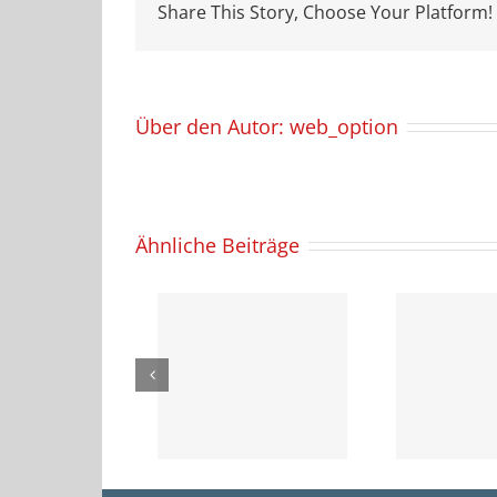
Share This Story, Choose Your Platform!
Über den Autor:
web_option
Ähnliche Beiträge
Waar Gokken Op
Voorspellingen
W
Voetbalbelastingvrije
portcompetities
Online Wedden
Europa 2026
Op Voetbal