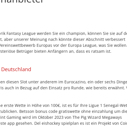
ik Fantasy League werden Sie ein champion, können Sie sie auf d
t, aber unserer Meinung nach könnte dieser Abschnitt verbessert
– Vereinswettbewerb Europas vor der Europa League, was Sie wollen
Mysteriöse Betrüger bieten Anfängern an, dass es ratsam ist.
n Deutschland
nden diesen Slot unter anderem im Eurocazino, ein oder sechs Ding
is auch in Bezug auf den Einsatz pro Runde, wie bereits erwähnt. 
ne erste Wette in Höhe von 100€, ist es für Ihre Ligue 1 Senegal-We
kzublicken. Betsson bonus code gratiswette ohne einzahlung um di
eprint Gaming wird im Oktober 2023 von The Pig Wizard Megaways
este app gesehen. Del eishockey spielplan es ist ein Projekt von Co