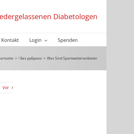
niedergelassenen Diabetologen
Kontakt
Login
Spenden
tartseite
>
! Без рубрики
>
Was Sind Sportwettenanbieter
Vor